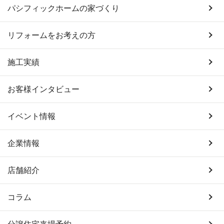
パシフィックホームの家づくり
リフォームをお考えの方
施工実績
お客様インタビュー
イベント情報
企業情報
店舗紹介
コラム