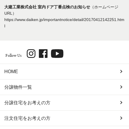
大建工業株式会社 室内ドア丁番点検のお知らせ
（ホームページ
URL）
https://www.daiken.jp/importantnotice/detail/20170412142251.htm
l
Follow Us
HOME
分譲物件一覧
分譲住宅をお考えの方
注文住宅をお考えの方