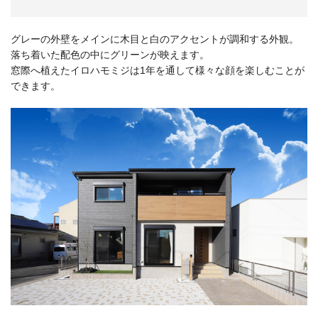
グレーの外壁をメインに木目と白のアクセントが調和する外観。
落ち着いた配色の中にグリーンが映えます。
窓際へ植えたイロハモミジは1年を通して様々な顔を楽しむことが
できます。