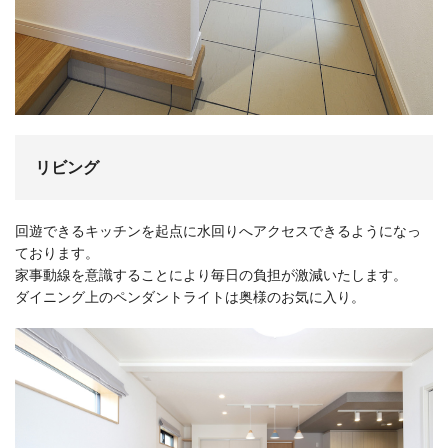
リビング
回遊できるキッチンを起点に水回りへアクセスできるようになっ
ております。
家事動線を意識することにより毎日の負担が激減いたします。
ダイニング上のペンダントライトは奥様のお気に入り。