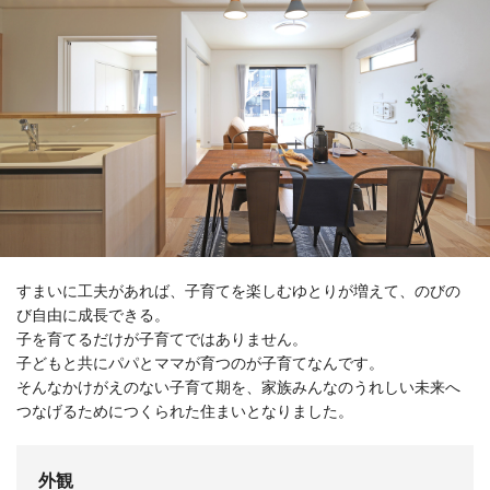
すまいに工夫があれば、子育てを楽しむゆとりが増えて、のびの
び自由に成長できる。
子を育てるだけが子育てではありません。
子どもと共にパパとママが育つのが子育てなんです。
そんなかけがえのない子育て期を、家族みんなのうれしい未来へ
つなげるためにつくられた住まいとなりました。
外観