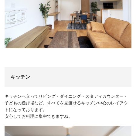
キッチン
キッチンへ立ってリビング・ダイニング・スタディカウンター・
子どもの遊び場など、すべてを見渡せるキッチン中心のレイアウ
トになっております。
安心してお料理に集中できますね。