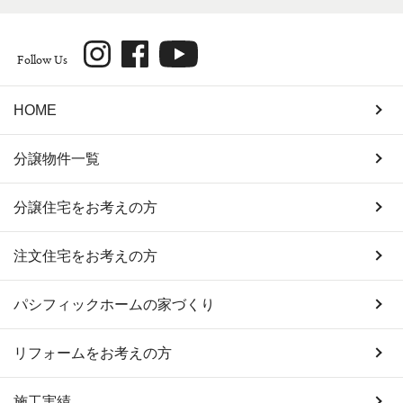
Follow Us
HOME
分譲物件一覧
分譲住宅をお考えの方
注文住宅をお考えの方
パシフィックホームの家づくり
リフォームをお考えの方
施工実績