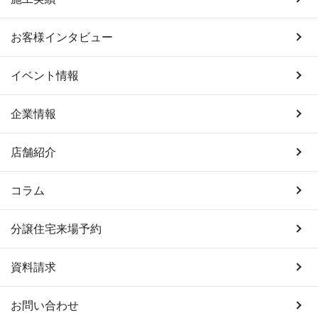
お客様インタビュー
イベント情報
企業情報
店舗紹介
コラム
分譲住宅来場予約
資料請求
お問い合わせ