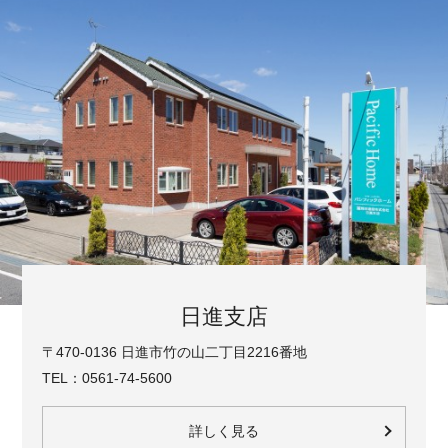
日進支店
〒470-0136 日進市竹の山二丁目2216番地
TEL：0561-74-5600
詳しく見る