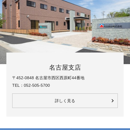
名古屋支店
〒452-0848 名古屋市西区西原町44番地
TEL：052-505-5700
詳しく見る