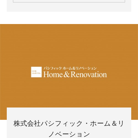
株式会社パシフィック・ホーム＆リ
ノベーション