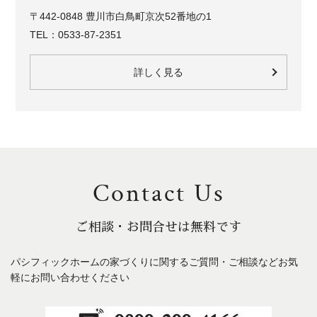
〒442-0848 豊川市白鳥町京次52番地の1
TEL：0533-87-2351
詳しく見る
Contact Us
ご相談・お問合せは無料です
パシフィックホームの家づくりに関するご質問・ご相談などお気
軽にお問い合わせください