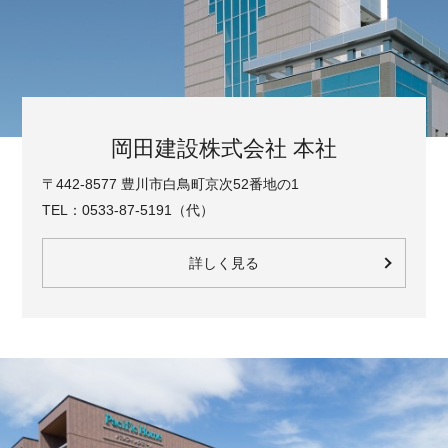
岡田建設株式会社 本社
〒442-8577 豊川市白鳥町京次52番地の1
TEL：0533-87-5191（代）
詳しく見る