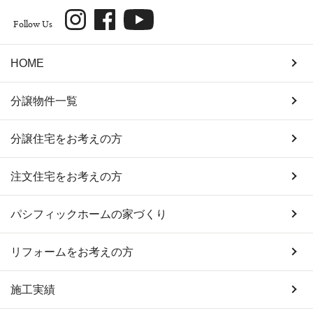
Follow Us
HOME
分譲物件一覧
分譲住宅をお考えの方
注文住宅をお考えの方
パシフィックホームの家づくり
リフォームをお考えの方
施工実績