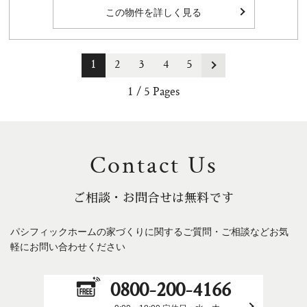
この物件を詳しく見る
1
2
3
4
5
1 / 5 Pages
Contact Us
ご相談・お問合せは無料です
パシフィックホームの家づくりに関するご質問・ご相談などお気
軽にお問い合わせください
0800-200-4166