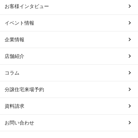
お客様インタビュー
イベント情報
企業情報
店舗紹介
コラム
分譲住宅来場予約
資料請求
お問い合わせ